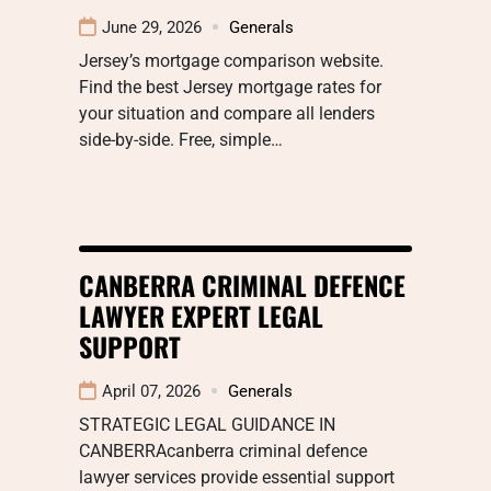
June 29, 2026
Generals
Jersey’s mortgage comparison website.
Find the best Jersey mortgage rates for
your situation and compare all lenders
side-by-side. Free, simple…
CANBERRA CRIMINAL DEFENCE
LAWYER EXPERT LEGAL
SUPPORT
April 07, 2026
Generals
STRATEGIC LEGAL GUIDANCE IN
CANBERRAcanberra criminal defence
lawyer services provide essential support