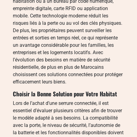
habitation ou à un bureau par code numérique,
empreinte digitale, carte RFID ou application
mobile. Cette technologie moderne réduit les
risques liés à la perte ou au vol des clés physiques.
De plus, les propriétaires peuvent surveiller les
entrées et sorties en temps réel, ce qui représente
un avantage considérable pour les familles, les
entreprises et les logements locatifs. Avec
l’évolution des besoins en matière de sécurité
résidentielle, de plus en plus de Marocains
choisissent ces solutions connectées pour protéger
efficacement leurs biens.
Choisir la Bonne Solution pour Votre Habitat
Lors de l’achat d’une serrure connectée, il est
essentiel d’évaluer plusieurs critères afin de trouver
le modèle adapté à ses besoins. La compatibilité
avec la porte, le niveau de sécurité, l’autonomie de
la batterie et les fonctionnalités disponibles doivent