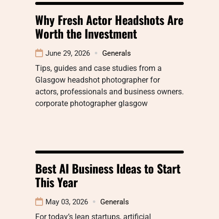
Why Fresh Actor Headshots Are
Worth the Investment
June 29, 2026
Generals
Tips, guides and case studies from a
Glasgow headshot photographer for
actors, professionals and business owners.
corporate photographer glasgow
Best AI Business Ideas to Start
This Year
May 03, 2026
Generals
For today’s lean startups, artificial