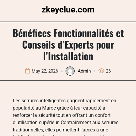
Skip
zkeyclue.com
to
content
Bénéfices Fonctionnalités et
Conseils d’Experts pour
l’Installation
May 22, 2026
Admin
26
Les serrures intelligentes gagnent rapidement en
popularité au Maroc grâce à leur capacité à
renforcer la sécurité tout en offrant un confort
d’utilisation supérieur. Contrairement aux serrures
traditionnelles, elles permettent l’accès à une