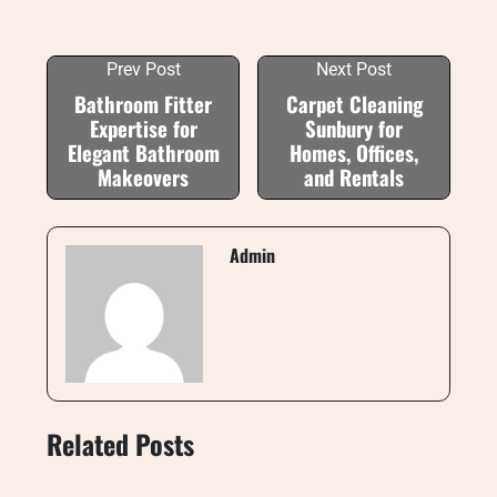
Prev Post
Next Post
Bathroom Fitter
Carpet Cleaning
Expertise for
Sunbury for
Elegant Bathroom
Homes, Offices,
Makeovers
and Rentals
Admin
Related Posts