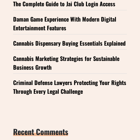
The Complete Guide to Jai Club Login Access
Daman Game Experience With Modern Digital
Entertainment Features
Cannabis Dispensary Buying Essentials Explained
Cannabis Marketing Strategies for Sustainable
Business Growth
Criminal Defense Lawyers Protecting Your Rights
Through Every Legal Challenge
Recent Comments