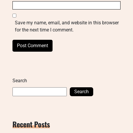
Save my name, email, and website in this browser
for the next time I comment.
Search
Search
Recent Posts