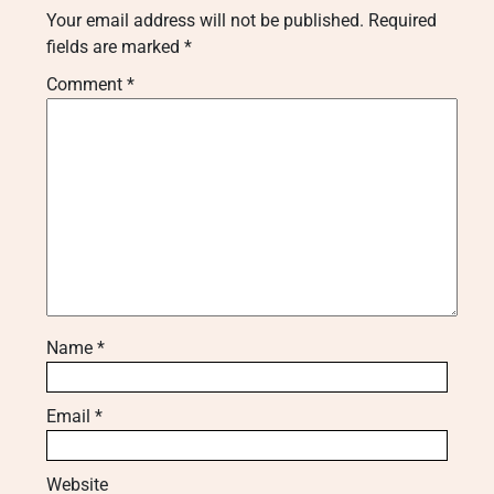
Your email address will not be published.
Required
fields are marked
*
Comment
*
Name
*
Email
*
Website