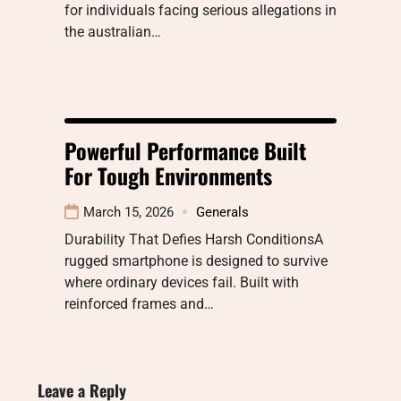
for individuals facing serious allegations in
the australian…
Powerful Performance Built
For Tough Environments
March 15, 2026
Generals
Durability That Defies Harsh ConditionsA
rugged smartphone is designed to survive
where ordinary devices fail. Built with
reinforced frames and…
Leave a Reply