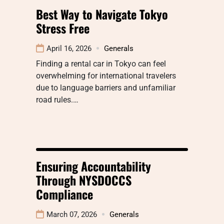
Best Way to Navigate Tokyo
Stress Free
April 16, 2026
Generals
Finding a rental car in Tokyo can feel
overwhelming for international travelers
due to language barriers and unfamiliar
road rules.…
Ensuring Accountability
Through NYSDOCCS
Compliance
March 07, 2026
Generals