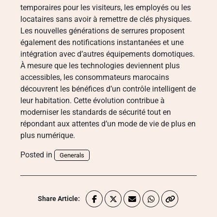
temporaires pour les visiteurs, les employés ou les
locataires sans avoir à remettre de clés physiques.
Les nouvelles générations de serrures proposent
également des notifications instantanées et une
intégration avec d’autres équipements domotiques.
À mesure que les technologies deviennent plus
accessibles, les consommateurs marocains
découvrent les bénéfices d’un contrôle intelligent de
leur habitation. Cette évolution contribue à
moderniser les standards de sécurité tout en
répondant aux attentes d’un mode de vie de plus en
plus numérique.
Posted in
Generals
Share Article: