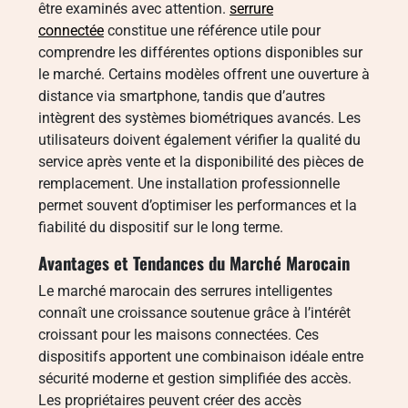
être examinés avec attention.
serrure
connectée
constitue une référence utile pour
comprendre les différentes options disponibles sur
le marché. Certains modèles offrent une ouverture à
distance via smartphone, tandis que d’autres
intègrent des systèmes biométriques avancés. Les
utilisateurs doivent également vérifier la qualité du
service après vente et la disponibilité des pièces de
remplacement. Une installation professionnelle
permet souvent d’optimiser les performances et la
fiabilité du dispositif sur le long terme.
Avantages et Tendances du Marché Marocain
Le marché marocain des serrures intelligentes
connaît une croissance soutenue grâce à l’intérêt
croissant pour les maisons connectées. Ces
dispositifs apportent une combinaison idéale entre
sécurité moderne et gestion simplifiée des accès.
Les propriétaires peuvent créer des accès