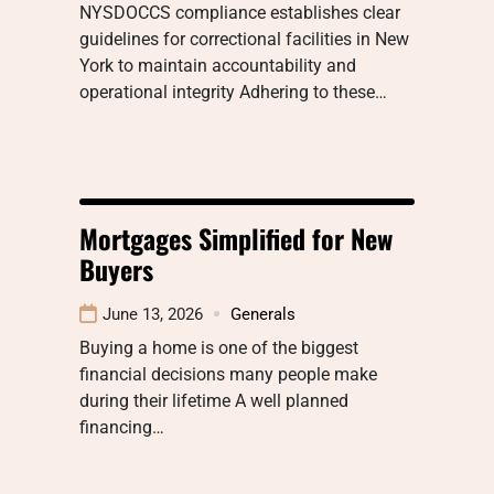
NYSDOCCS compliance establishes clear
guidelines for correctional facilities in New
York to maintain accountability and
operational integrity Adhering to these…
Mortgages Simplified for New
Buyers
June 13, 2026
Generals
Buying a home is one of the biggest
financial decisions many people make
during their lifetime A well planned
financing…