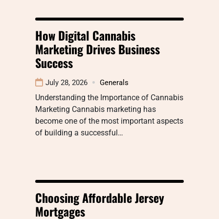
How Digital Cannabis
Marketing Drives Business
Success
July 28, 2026
Generals
Understanding the Importance of Cannabis
Marketing Cannabis marketing has
become one of the most important aspects
of building a successful…
Choosing Affordable Jersey
Mortgages