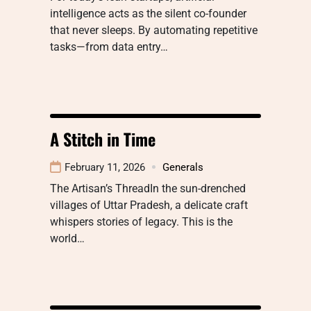
intelligence acts as the silent co-founder
that never sleeps. By automating repetitive
tasks—from data entry…
A Stitch in Time
February 11, 2026
Generals
The Artisan’s ThreadIn the sun-drenched
villages of Uttar Pradesh, a delicate craft
whispers stories of legacy. This is the
world…