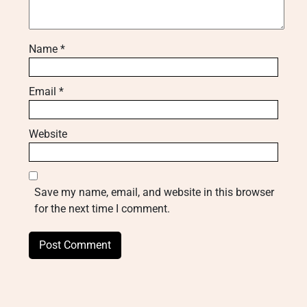
Name
*
Email
*
Website
Save my name, email, and website in this browser
for the next time I comment.