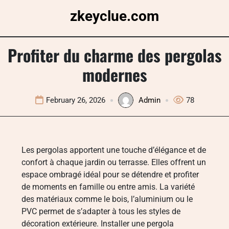
Skip
zkeyclue.com
to
content
Profiter du charme des pergolas
modernes
February 26, 2026
Admin
78
Les pergolas apportent une touche d’élégance et de
confort à chaque jardin ou terrasse. Elles offrent un
espace ombragé idéal pour se détendre et profiter
de moments en famille ou entre amis. La variété
des matériaux comme le bois, l’aluminium ou le
PVC permet de s’adapter à tous les styles de
décoration extérieure. Installer une pergola