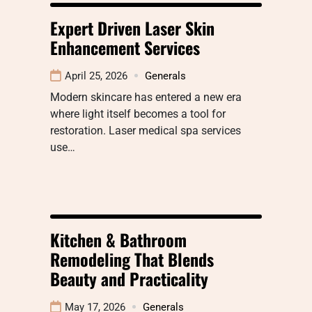
Expert Driven Laser Skin
Enhancement Services
April 25, 2026
Generals
Modern skincare has entered a new era
where light itself becomes a tool for
restoration. Laser medical spa services
use…
Kitchen & Bathroom
Remodeling That Blends
Beauty and Practicality
May 17, 2026
Generals