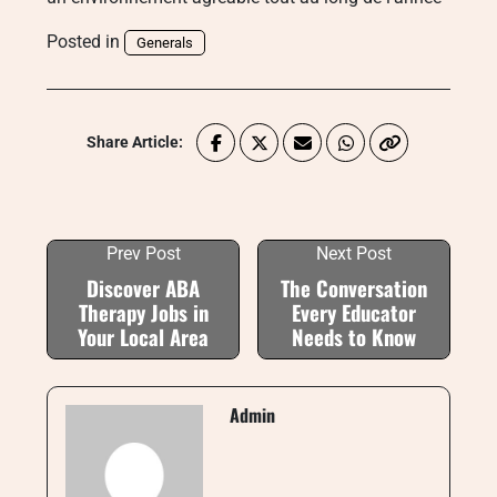
Posted in
Generals
Share Article:
Prev Post
Next Post
Discover ABA
The Conversation
Therapy Jobs in
Every Educator
Your Local Area
Needs to Know
Admin