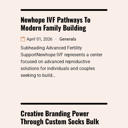
Newhope IVF Pathways To
Modern Family Building
April 01, 2026
Generals
Subheading Advanced Fertility
SupportNewhope IVF represents a center
focused on advanced reproductive
solutions for individuals and couples
seeking to build…
Creative Branding Power
Through Custom Socks Bulk