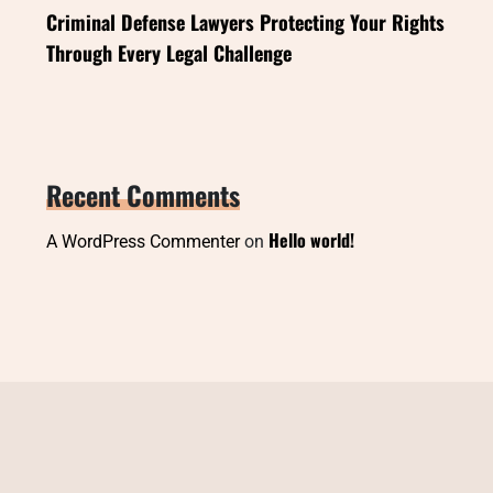
Criminal Defense Lawyers Protecting Your Rights
Through Every Legal Challenge
Recent Comments
Hello world!
A WordPress Commenter
on