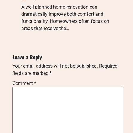
A well planned home renovation can
dramatically improve both comfort and
functionality. Homeowners often focus on
areas that receive the…
Leave a Reply
Your email address will not be published.
Required
fields are marked
*
Comment
*