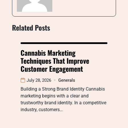
Related Posts
Cannabis Marketing
Techniques That Improve
Customer Engagement
July 28, 2026
Generals
Building a Strong Brand Identity Cannabis
marketing begins with a clear and
trustworthy brand identity. In a competitive
industry, customers…