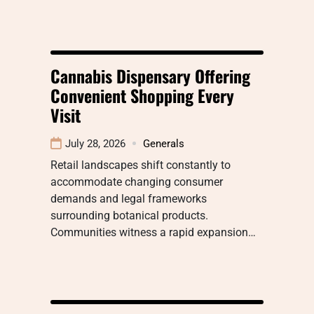
Cannabis Dispensary Offering
Convenient Shopping Every
Visit
July 28, 2026
Generals
Retail landscapes shift constantly to
accommodate changing consumer
demands and legal frameworks
surrounding botanical products.
Communities witness a rapid expansion…