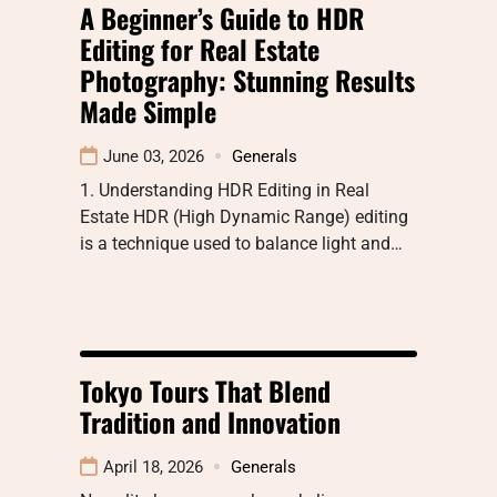
A Beginner’s Guide to HDR
Editing for Real Estate
Photography: Stunning Results
Made Simple
June 03, 2026
Generals
1. Understanding HDR Editing in Real
Estate HDR (High Dynamic Range) editing
is a technique used to balance light and…
Tokyo Tours That Blend
Tradition and Innovation
April 18, 2026
Generals