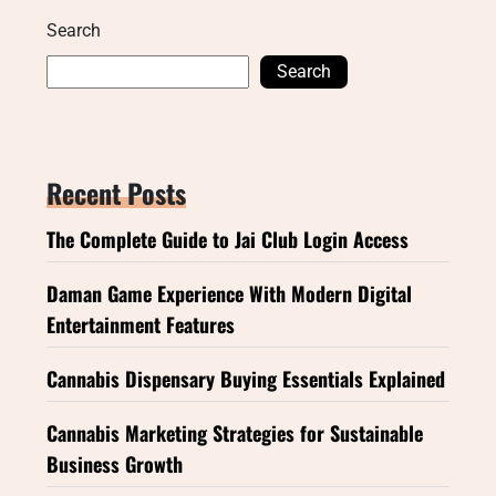
Search
Search
Recent Posts
The Complete Guide to Jai Club Login Access
Daman Game Experience With Modern Digital
Entertainment Features
Cannabis Dispensary Buying Essentials Explained
Cannabis Marketing Strategies for Sustainable
Business Growth