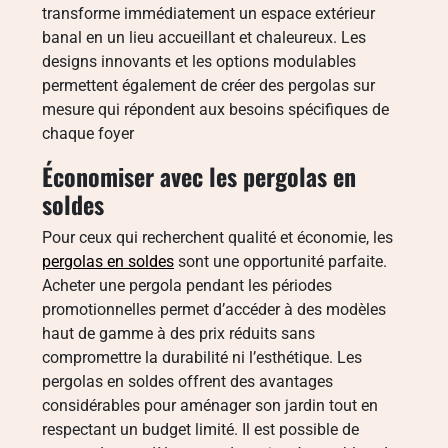
transforme immédiatement un espace extérieur
banal en un lieu accueillant et chaleureux. Les
designs innovants et les options modulables
permettent également de créer des pergolas sur
mesure qui répondent aux besoins spécifiques de
chaque foyer
Économiser avec les pergolas en
soldes
Pour ceux qui recherchent qualité et économie, les
pergolas en soldes
sont une opportunité parfaite.
Acheter une pergola pendant les périodes
promotionnelles permet d’accéder à des modèles
haut de gamme à des prix réduits sans
compromettre la durabilité ni l’esthétique. Les
pergolas en soldes offrent des avantages
considérables pour aménager son jardin tout en
respectant un budget limité. Il est possible de