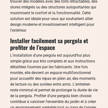
trouver des modèles avec des toits rétractables, des
stores intégrés ou des structures autoportantes qui
maximisent le confort et la fonctionnalité. Cette
solution est idéale pour ceux qui souhaitent allier
design moderne et investissement intelligent pour
l’extérieur
Installer facilement sa pergola et
profiter de l’espace
L’installation d’une pergola est aujourd’hui plus
simple grâce aux kits complets et aux instructions
détaillées fournies par les fabricants. Une fois
montée, elle devient un espace multifonctionnel
pour accueillir des repas en plein air, des moments
de lecture ou des soirées entre amis. L’entretien
reste minimal et permet de prolonger la durée de vie
de la pergola. Profiter d’une pergola bien choisie
contribue à valoriser l’ensemble du jardin et à créer
un environnement agréable tout au long de l’année