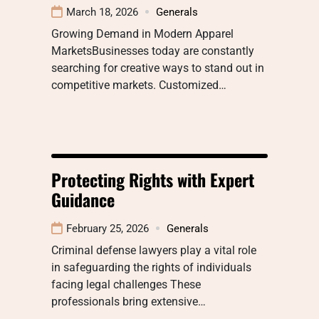
March 18, 2026
Generals
Growing Demand in Modern Apparel
MarketsBusinesses today are constantly
searching for creative ways to stand out in
competitive markets. Customized…
Protecting Rights with Expert
Guidance
February 25, 2026
Generals
Criminal defense lawyers play a vital role
in safeguarding the rights of individuals
facing legal challenges These
professionals bring extensive…