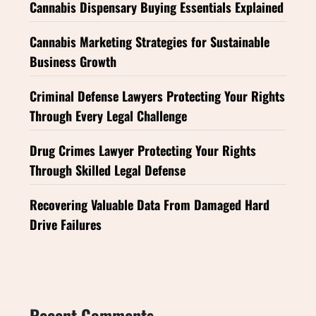
Cannabis Dispensary Buying Essentials Explained
Cannabis Marketing Strategies for Sustainable
Business Growth
Criminal Defense Lawyers Protecting Your Rights
Through Every Legal Challenge
Drug Crimes Lawyer Protecting Your Rights
Through Skilled Legal Defense
Recovering Valuable Data From Damaged Hard
Drive Failures
Recent Comments