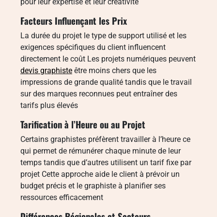
pour leur expertise et leur créativité
Facteurs Influençant les Prix
La durée du projet le type de support utilisé et les
exigences spécifiques du client influencent
directement le coût Les projets numériques peuvent
devis graphiste
être moins chers que les
impressions de grande qualité tandis que le travail
sur des marques reconnues peut entraîner des
tarifs plus élevés
Tarification à l’Heure ou au Projet
Certains graphistes préfèrent travailler à l’heure ce
qui permet de rémunérer chaque minute de leur
temps tandis que d’autres utilisent un tarif fixe par
projet Cette approche aide le client à prévoir un
budget précis et le graphiste à planifier ses
ressources efficacement
Différences Régionales et Secteurs