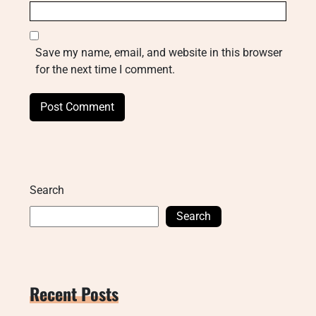
Save my name, email, and website in this browser
for the next time I comment.
Search
Search
Recent Posts