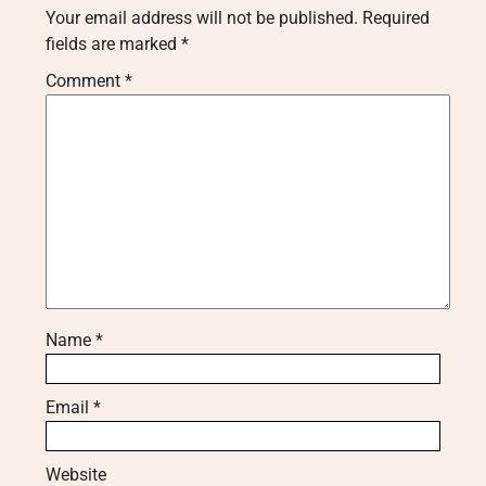
Your email address will not be published.
Required
fields are marked
*
Comment
*
Name
*
Email
*
Website