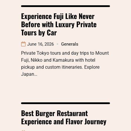
Experience Fuji Like Never
Before with Luxury Private
Tours by Car
June 16, 2026
Generals
Private Tokyo tours and day trips to Mount
Fuji, Nikko and Kamakura with hotel
pickup and custom itineraries. Explore
Japan…
Best Burger Restaurant
Experience and Flavor Journey