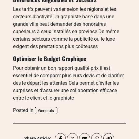
Les tarifs peuvent varier selon les régions et les
secteurs d’activité Un graphiste basé dans une
grande ville peut demander des honoraires
supérieurs à ceux installés en province De même
certains secteurs comme la publicité ou le luxe
exigent des prestations plus coûteuses
Optimiser le Budget Graphique
Pour obtenir un bon rapport qualité prix il est
essentiel de comparer plusieurs devis et de clarifier
dès le départ les attentes Cela permet d’éviter les
surprises et d’assurer une collaboration efficace
entre le client et le graphiste
Posted in
Generals
Share Article: