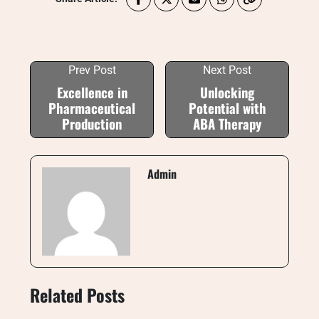
Prev Post
Next Post
Excellence in
Unlocking
Pharmaceutical
Potential with
Production
ABA Therapy
Admin
Related Posts