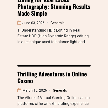
Photography: Stunning Results
Made Simple
June 03, 2026
Generals
1. Understanding HDR Editing in Real
Estate HDR (High Dynamic Range) editing
is a technique used to balance light and…
Thrilling Adventures in Online
Casino
March 15, 2026
Generals
The Allure of Virtual Gaming Online casino
platforms offer an exhilarating experience