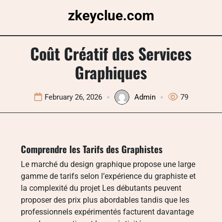
Skip
zkeyclue.com
to
content
Coût Créatif des Services
Graphiques
February 26, 2026
Admin
79
Comprendre les Tarifs des Graphistes
Le marché du design graphique propose une large
gamme de tarifs selon l’expérience du graphiste et
la complexité du projet Les débutants peuvent
proposer des prix plus abordables tandis que les
professionnels expérimentés facturent davantage