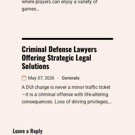
where players can enjoy a variety of
games…
Criminal Defense Lawyers
Offering Strategic Legal
Solutions
May 07, 2026
Generals
A DUI charge is never a minor traffic ticket
—it is a criminal offense with life-altering
consequences. Loss of driving privileges,…
Leave a Reply