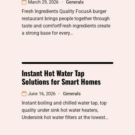
March 29, 2026
Generals
Fresh Ingredients Quality FocusA burger
restaurant brings people together through
taste and comfortFresh ingredients create
a strong base for every…
Instant Hot Water Tap
Solutions for Smart Homes
June 16, 2026
Generals
Instant boiling and chilled water tap, top
quality under sink hot water heaters,
Undersink hot water filters at the lowest…