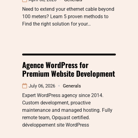
Need to extend your ethernet cable beyond
100 meters? Learn 5 proven methods to
Find the right solution for your…
Agence WordPress for
Premium Website Development
July 06, 2026
Generals
Expert WordPress agency since 2014.
Custom development, proactive
maintenance and managed hosting. Fully
remote team, Opquast certified.
développement site WordPress