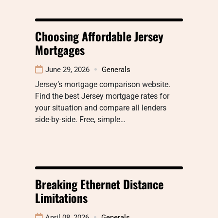
Choosing Affordable Jersey
Mortgages
June 29, 2026
Generals
Jersey’s mortgage comparison website.
Find the best Jersey mortgage rates for
your situation and compare all lenders
side-by-side. Free, simple…
Breaking Ethernet Distance
Limitations
April 08, 2026
Generals